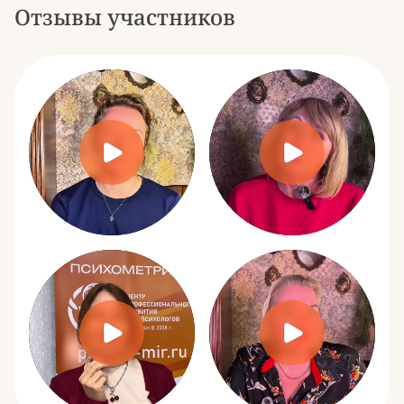
Отзывы участников