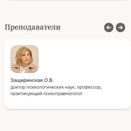
Преподаватели
Защиринская О.В.
доктор психологических наук, профессор,
практикующий психотравматолог