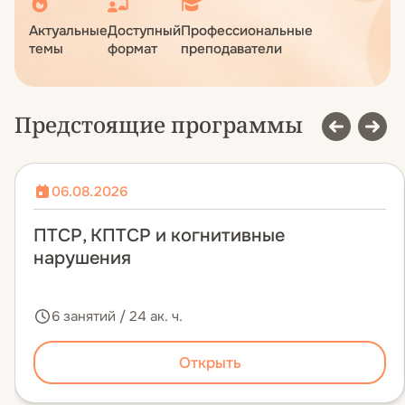
Актуальные
Доступный
Профессиональные
темы
формат
преподаватели
Предстоящие программы
06.08.2026
ПТСР, КПТСР и когнитивные
нарушения
6 занятий / 24 ак. ч.
Открыть