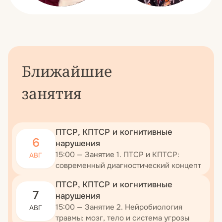
Ближайшие
занятия
ПТСР, КПТСР и когнитивные
6
нарушения
15:00 — Занятие 1. ПТСР и КПТСР:
АВГ
современный диагностический концепт
ПТСР, КПТСР и когнитивные
7
нарушения
15:00 — Занятие 2. Нейробиология
АВГ
травмы: мозг, тело и система угрозы