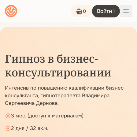
Войти
0
Гипноз в бизнес-
консультировании
Интенсив по повышению квалификации бизнес-
консультанта, гипнотерапевта Владимира
Сергеевича Дернова.
3 мес. (доступ к материалам)
2 дня / 32 ак.ч.