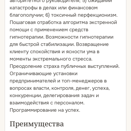
авторитетного руководителя; 5) ожидании
катастрофы в делах или финансовом
благополучии; 6) токсичный перфекционизм.
Пошаговая отработка алгоритма экстренной
помощи с применением средств
гипнотерапии. Возможности гипнотерапии
для быстрой стабилизации. Возвращение
клиенту спокойствия и ясности ума в
моменты экстремального стресса.
Преодоление страха публичных выступлений.
Ограничивающие установки
предпринимателей и топ-менеджеров в
вопросах власти, контроля, денег, успеха,
конкуренции, делегирования задач и
взаимодействия с персоналом.
Программирование на успех.
Преимущества