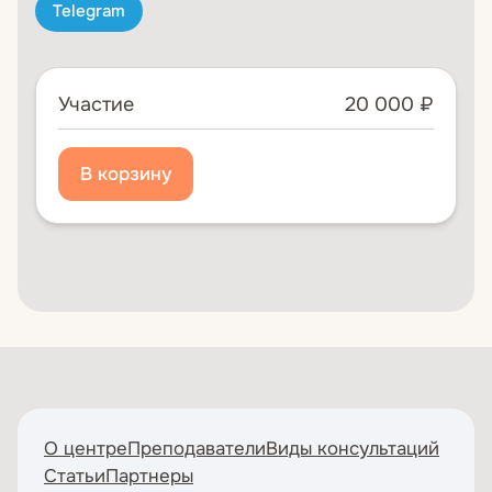
Telegram
Участие
20 000 ₽
О центре
Преподаватели
Виды консультаций
Статьи
Партнеры