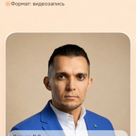
Формат: видеозапись