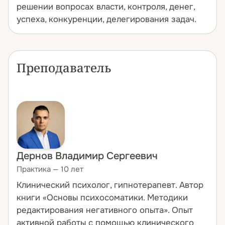
решении вопросах власти, контроля, денег,
успеха, конкуренции, делегирования задач.
Преподаватель
Дернов Владимир Сергеевич
Практика — 10 лет
Клинический психолог, гипнотерапевт. Автор
книги «Основы психосоматики. Методики
редактирования негативного опыта». Опыт
активной работы с помощью клинического