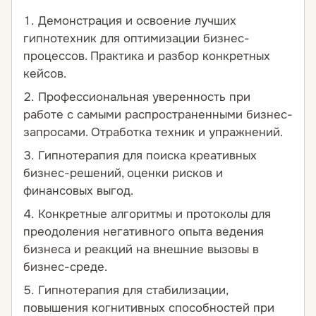
Демонстрация и освоение лучших
гипнотехник для оптимизации бизнес-
процессов. Практика и разбор конкретных
кейсов.
Профессиональная уверенность при
работе с самыми распространенными бизнес-
запросами. Отработка техник и упражнений.
Гипнотерапия для поиска креативных
бизнес-решений, оценки рисков и
финансовых выгод.
Конкретные алгоритмы и протоколы для
преодоления негативного опыта ведения
бизнеса и реакций на внешние вызовы в
бизнес-среде.
Гипнотерапия для стабилизации,
повышения когнитивных способностей при