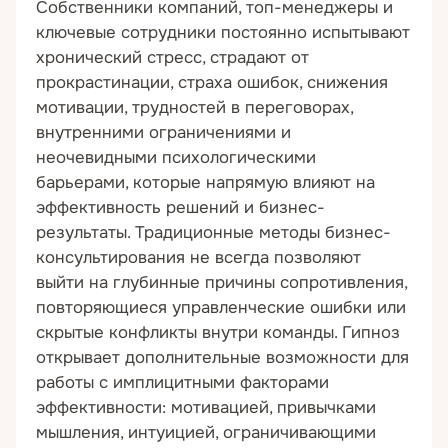
Собственники компаний, топ-менеджеры и
ключевые сотрудники постоянно испытывают
хронический стресс, страдают от
прокрастинации, страха ошибок, снижения
мотивации, трудностей в переговорах,
внутренними ограничениями и
неочевидными психологическими
барьерами, которые напрямую влияют на
эффективность решений и бизнес-
результаты. Традиционные методы бизнес-
консультирования не всегда позволяют
выйти на глубинные причины сопротивления,
повторяющиеся управленческие ошибки или
скрытые конфликты внутри команды. Гипноз
открывает дополнительные возможности для
работы с имплицитными факторами
эффективности: мотивацией, привычками
мышления, интуицией, ограничивающими