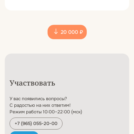
20 000 ₽
Участвовать
У вас появились вопросы?
С радостью на них ответим!
Режим работы 10:00–22:00 (мск)
+7 (965) 055-20-00