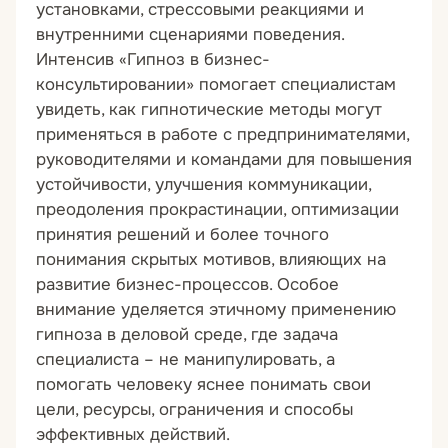
установками, стрессовыми реакциями и
внутренними сценариями поведения.
Интенсив «Гипноз в бизнес-
консультировании» помогает специалистам
увидеть, как гипнотические методы могут
применяться в работе с предпринимателями,
руководителями и командами для повышения
устойчивости, улучшения коммуникации,
преодоления прокрастинации, оптимизации
принятия решений и более точного
понимания скрытых мотивов, влияющих на
развитие бизнес-процессов. Особое
внимание уделяется этичному применению
гипноза в деловой среде, где задача
специалиста – не манипулировать, а
помогать человеку яснее понимать свои
цели, ресурсы, ограничения и способы
эффективных действий.