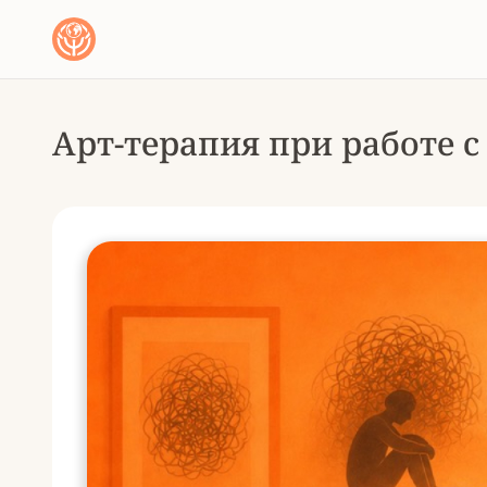
Арт-терапия при работе с