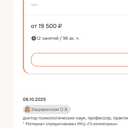
от 19 500 ₽
12 занятий / 96 ак. ч.
06.10.2025
Защиринская О.В.
доктор психологических наук, профессор, практ
* Материал отредактирован ИКЦ «Психометрика»