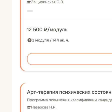
Защиринская О.В.
12 500 ₽/модуль
3 модуля / 144 ак. ч.
Арт-терапия психических состояни
Программа повышения квалификации кандидат
Назарова Н.Р.