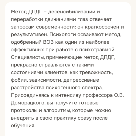
Метод ДПДГ – десенсибилизации и
переработки движениями глаз отвечает
запросам современности: он краткосрочен и
результативен. Психологи осваивают метод,
одобренный ВОЗ как один из наиболее
эффективных при работе с психотравмой.
Специалисты, применяющие метод ДПДГ,
прекрасно справляются с такими
состояниями клиентов, как тревожность,
фобии, зависимости, депрессивные
расстройства психогенного спектра.
Присоединяясь к интенсиву профессора О.В.
Доморацкого, вы получите готовые
протоколы и алгоритмы, которые можно
внедрить в свою практику сразу после
обучения.