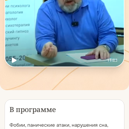
В программе
Фобии, панические атаки, нарушения сна,