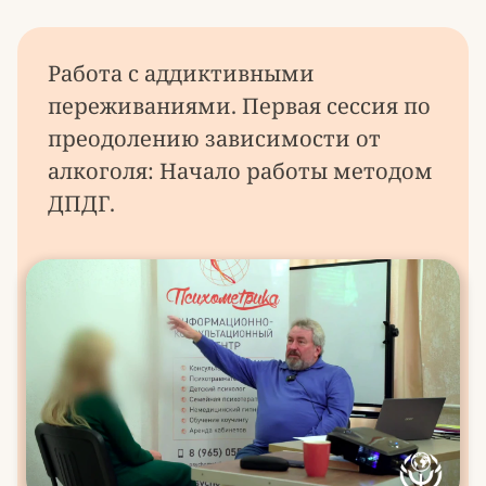
Работа с аддиктивными
переживаниями. Первая сессия по
преодолению зависимости от
алкоголя: Начало работы методом
ДПДГ.