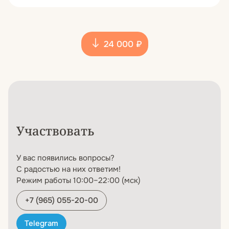
24 000 ₽
Участвовать
У вас появились вопросы?
С радостью на них ответим!
Режим работы 10:00–22:00 (мск)
+7 (965) 055-20-00
Telegram