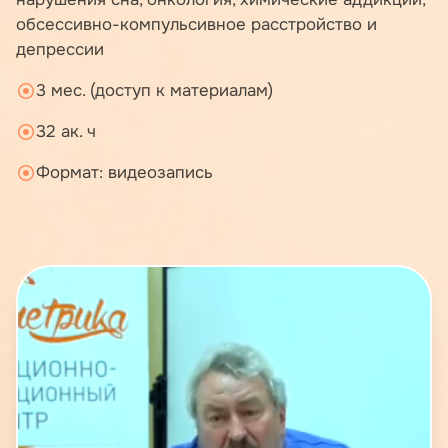
обсессивно-компульсивное расстройство и
депрессии
3 мес. (доступ к материалам)
32 ак. ч
Формат: видеозапись