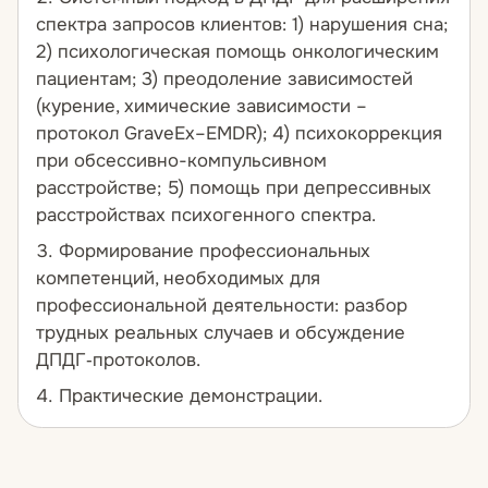
спектра запросов клиентов:
1) нарушения сна;
2) психологическая помощь онкологическим
пациентам; 3) преодоление зависимостей
(курение, химические зависимости –
протокол GraveEx–EMDR); 4) психокоррекция
при обсессивно-компульсивном
расстройстве; 5) помощь при депрессивных
расстройствах психогенного спектра.
Формирование профессиональных
компетенций, необходимых для
профессиональной деятельности:
разбор
трудных реальных случаев и обсуждение
ДПДГ‑протоколов.
Практические демонстрации.