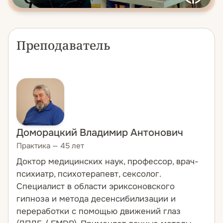
Преподаватель
Доморацкий Владимир Антонович
Практика — 45 лет
Доктор медицинских наук, профессор, врач-
психиатр, психотерапевт, сексолог.
Специалист в области эриксоновского
гипноза и метода десенсибилизации и
переработки с помощью движений глаз