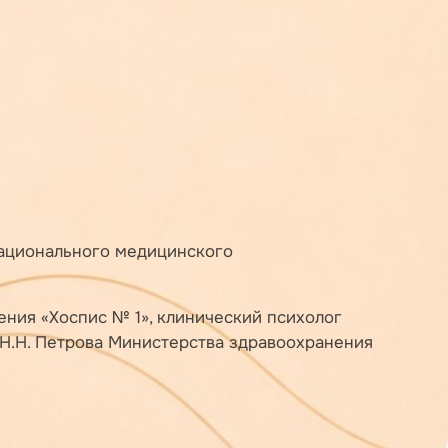
Национального медицинского
ния «Хоспис № 1», клинический психолог
Н.Н. Петрова Министерства здравоохранения