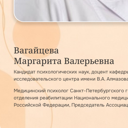
Вагайцева
Маргарита Валерьевна
Кандидат психологических наук, доцент кафед
исследовательского центра имени В.А. Алмазова
Медицинский психолог Санкт-Петербургского г
отделения реабилитации Национального медици
Российской Федерации, Председатель Ассоциац