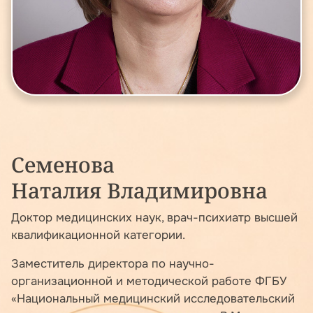
Семенова
Наталия Владимировна
Доктор медицинских наук, врач-психиатр высшей
квалификационной категории.
Заместитель директора по научно-
организационной и методической работе ФГБУ
«Национальный медицинский исследовательский