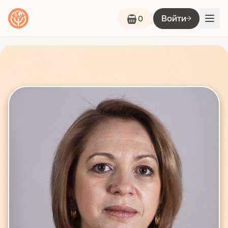
Войти
0