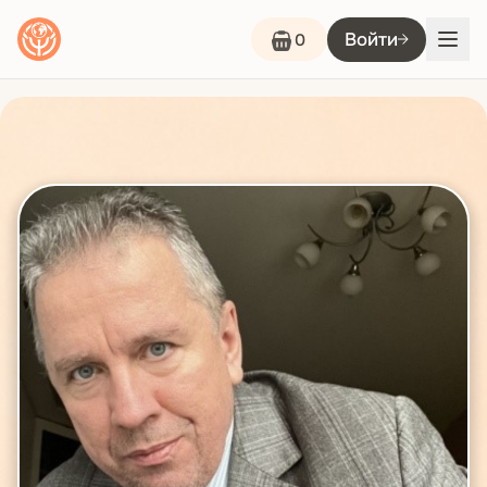
Войти
0