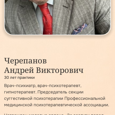
Черепанов
Андрей Викторович
30 лет практики
Врач-психиатр, врач-психотерапевт,
гипнотерапевт. Председатель секции
суггестивной психотерапии Профессиональной
медицинской психотерапевтической ассоциации.