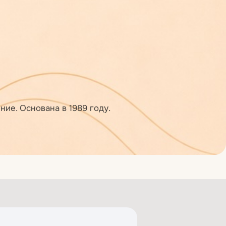
ие. Основана в 1989 году.