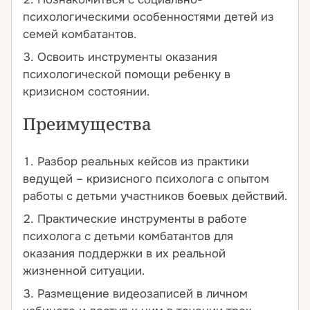
психологическими особенностями детей из
семей комбатантов.
Освоить инструменты оказания
психологической помощи ребенку в
кризисном состоянии.
Преимущества
Разбор реальных кейсов из практики
ведущей – кризисного психолога с опытом
работы с детьми участников боевых действий.
Практические инструменты в работе
психолога с детьми комбатантов для
оказания поддержки в их реальной
жизненной ситуации.
Размещение видеозаписей в личном