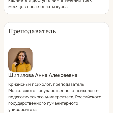
кабинете и доступ к ним в течении трех
месяцев после оплаты курса
Преподаватель
Шипилова Анна Алексеевна
Кризисный психолог, преподаватель
Московского государственного психолого-
педагогического университета, Российского
государственного гуманитарного
университета.