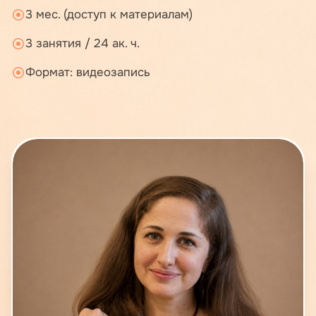
3 мес. (доступ к материалам)
3 занятия / 24 ак. ч.
Формат: видеозапись