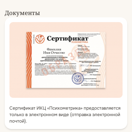
инструменты на разных этапах
сопровождения несовершеннолетних.
Документы
Сертификат ИКЦ «Психометрика» предоставляется
только в электронном виде (отправка электронной
почтой).