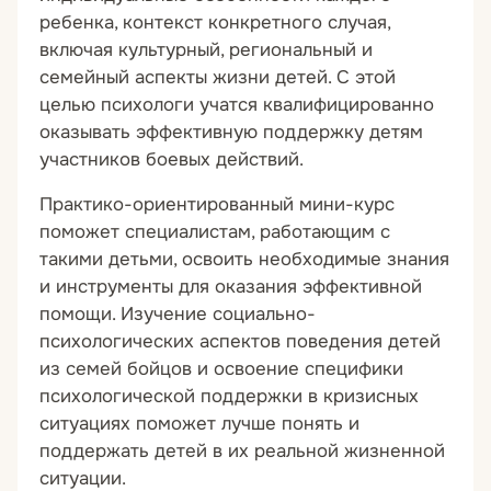
ребенка, контекст конкретного случая,
включая культурный, региональный и
семейный аспекты жизни детей. С этой
целью психологи учатся квалифицированно
оказывать эффективную поддержку детям
участников боевых действий.
Практико-ориентированный мини-курс
поможет специалистам, работающим с
такими детьми, освоить необходимые знания
и инструменты для оказания эффективной
помощи. Изучение социально-
психологических аспектов поведения детей
из семей бойцов и освоение специфики
психологической поддержки в кризисных
ситуациях поможет лучше понять и
поддержать детей в их реальной жизненной
ситуации.