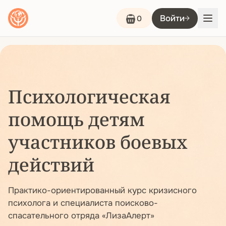
Войти
0
Психологическая
помощь детям
участников боевых
действий
Практико-ориентированный курс кризисного
психолога и специалиста поисково-
спасательного отряда «ЛизаАлерт»