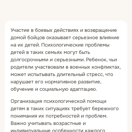
Участие в боевых действиях и возвращение
домой бойцов оказывает серьезное влияние
на их детей. Психологические проблемы
детей в таких семьях могут быть
долгосрочными и серьезными. Ребенок, чьи
родители участвовали в военных конфликтах,
может испытывать длительный стресс, что
нарушает его нормативное развитие,
обучение и социальную адаптацию.
Организация психологической помощи
детям в таких ситуациях требует бережного
понимания их потребностей и проблем.
Важно учитывать возрастные и
индивидуальные особенности каждого