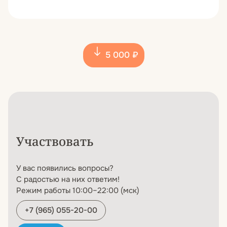
5 000 ₽
Участвовать
У вас появились вопросы?
С радостью на них ответим!
Режим работы 10:00–22:00 (мск)
+7 (965) 055-20-00