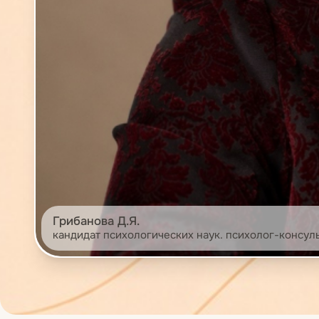
Грибанова Д.Я.
кандидат психологических наук. психолог-консул