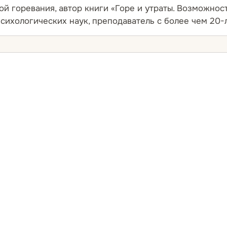
ой горевания, автор книги «Горе и утраты. Возможно
психологических наук, преподаватель с более чем 20