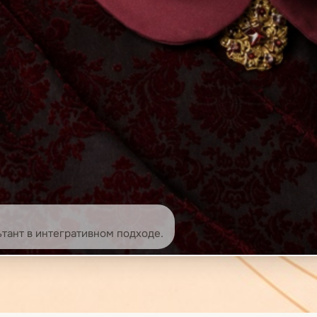
ьтант в интегративном подходе.