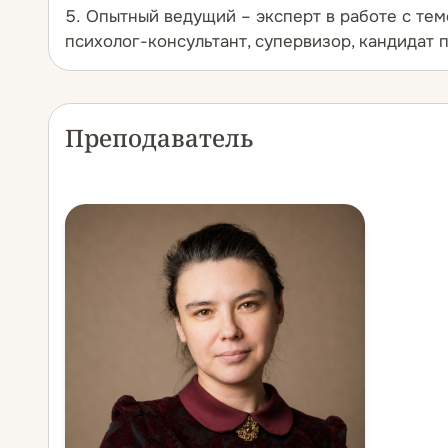
Опытный ведущий – эксперт в работе с тем
психолог-консультант, супервизор, кандидат 
Преподаватель