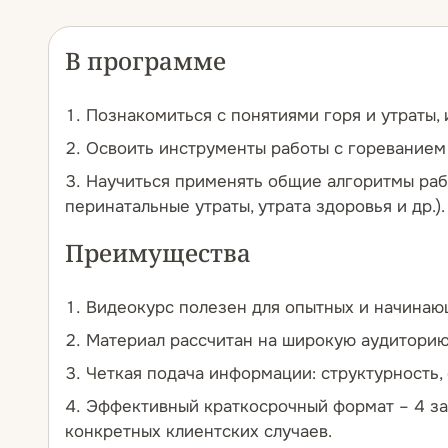
В программе
Познакомиться с понятиями горя и утраты,
Освоить инструменты работы с гореванием 
Научиться применять общие алгоритмы раб
перинатальные утраты, утрата здоровья и др.).
Преимущества
Видеокурс полезен для опытных и начинаю
Материал рассчитан на широкую аудиторию:
Четкая подача информации: структурность, 
Эффективный краткосрочный формат – 4 з
конкретных клиентских случаев.