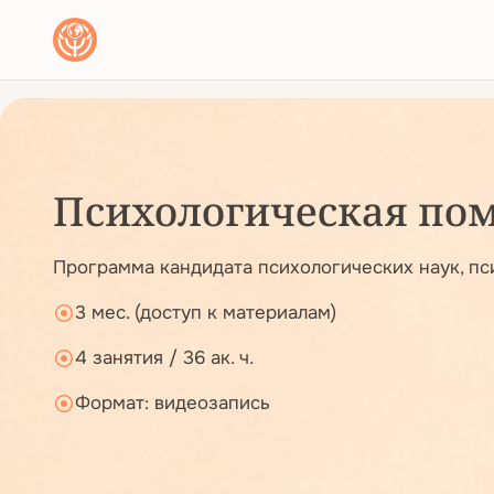
Психологическая пом
Программа кандидата психологических наук, пси
3 мес. (доступ к материалам)
4 занятия / 36 ак. ч.
Формат: видеозапись