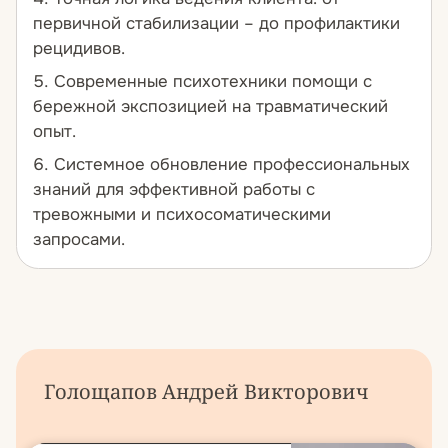
первичной стабилизации – до профилактики
рецидивов.
Современные психотехники помощи с
бережной экспозицией на травматический
опыт.
Системное обновление профессиональных
знаний для эффективной работы с
тревожными и психосоматическими
запросами.
Голощапов Андрей Викторович