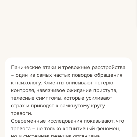
Панические атаки и тревожные расстройства
– один из самых частых поводов обращения
к психологу. Клиенты описывают потерю
контроля, навязчивое ожидание приступа,
телесные симптомы, которые усиливают
страх и приводят к замкнутому кругу
тревоги.
Современные исследования показывают, что
тревога – не только когнитивный феномен,
но и системная реакция организма,