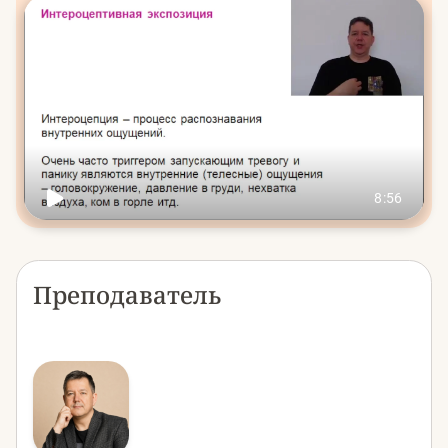
Преподаватель