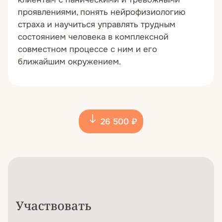
проявлениями, понять нейрофизиологию
страха и научиться управлять трудным
состоянием человека в комплексной
совместном процессе с ним и его
ближайшим окружением.
26 500 ₽
Участвовать