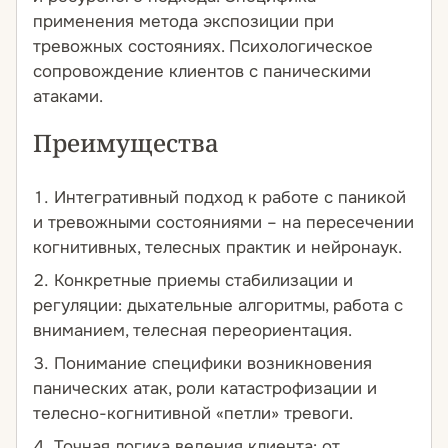
применения метода экспозиции при
тревожных состояниях. Психологическое
сопровождение клиентов с паническими
атаками.
Преимущества
Интегративный подход к работе с паникой
и тревожными состояниями – на пересечении
когнитивных, телесных практик и нейронаук.
Конкретные приемы стабилизации и
регуляции: дыхательные алгоритмы, работа с
вниманием, телесная переориентация.
Понимание специфики возникновения
панических атак, роли катастрофизации и
телесно-когнитивной «петли» тревоги.
Точная логика ведения клиента: от