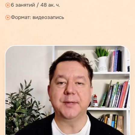
6 занятий / 48 ак. ч.
Формат: видеозапись