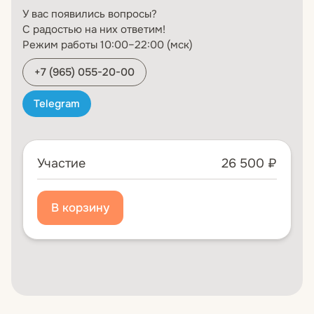
У вас появились вопросы?
С радостью на них ответим!
Режим работы 10:00–22:00 (мск)
+7 (965) 055-20-00
Telegram
Участие
26 500 ₽