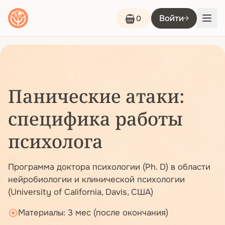
Войти
0
Панические атаки:
специфика работы
психолога
Программа доктора психологии (Ph. D) в области
нейробиологии и клинической психологии
(University of California, Davis, США)
Материалы: 3 мес (после окончания)