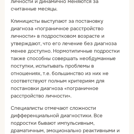
личности и динамично меняются за
считанные месяцы.
Клиницисты выступают за постановку
диагноза «пограничное расстройство
личности» в подростковом возрасте и
утверждают, что его лечение без диагноза
менее доступно. Нормотипичные подростки
также способны совершать необдуманные
поступки, испытывать проблемы в
отношениях, т.е. большинство из них не
соответствуют полным критериям для
постановки диагноза «пограничное
расстройство личности».
Специалисты отмечают сложности
дифференциальной диагностики. Все
подростки бывают импульсивным,
драматичным, эмоционально реактивными и