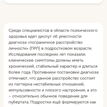
Среди специалистов в области психического
здоровья идет диспут об уместности
диагноза «пограничное расстройство
личности» (ПРЛ) в подростковом возрасте.
Исследования последних лет показали:
клинические симптомы должны иметь
хронический, стабильный характер и длиться
более года. Противники постановки диагноза
отмечают, что данное расстройство состоит
из паттерна нестабильных отношений,
импульсивности и плохого настроения, а это
– относительно обычное поведение для
пубертата. Подростки ещё формируются как