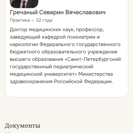
Гречаный Северин Вячеславович
Практика — 32 года
Доктор медицинских наук, профессор,
заведующий кафедрой психиатрии и
наркологии Федерального государственного
бюджетного образовательного учреждения
высшего образования «Санкт-Петербургский
государственный педиатрический
медицинский университет» Министерства
здравоохранения Российской Федерации.
Документы