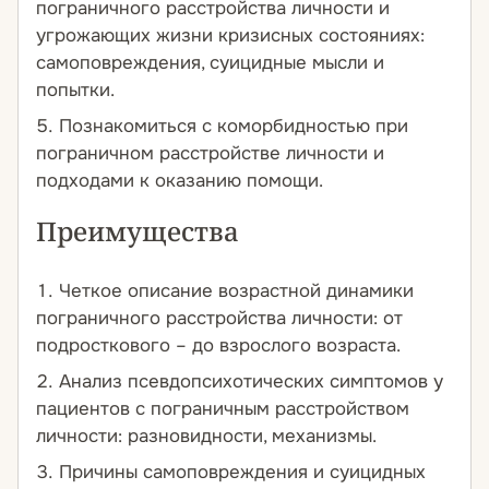
пограничного расстройства личности и
угрожающих жизни кризисных состояниях:
самоповреждения, суицидные мысли и
попытки.
Познакомиться с коморбидностью при
пограничном расстройстве личности и
подходами к оказанию помощи.
Преимущества
Четкое описание возрастной динамики
пограничного расстройства личности: от
подросткового – до взрослого возраста.
Анализ псевдопсихотических симптомов у
пациентов с пограничным расстройством
личности: разновидности, механизмы.
Причины самоповреждения и суицидных