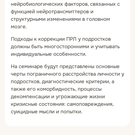
нейробиологических факторов, связанных с
функцией нейротрансмиттеров и
структурными изменениями в головном
мозге.
Подходы к коррекции ПРЛ у подростков
должны быть многосторонними и учитывать
индивидуальные особенности.
На семинаре будут представлены основные
черты пограничного расстройства личности у
подростков, диагностические критерии, а
также его коморбидность, процессы
декомпенсации и угрожающие жизни
кризисные состояния: самоповреждения,
суицидные мысли и попытки.