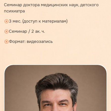
Семинар доктора медицинских наук, детского
психиатра
3 мес. (доступ к материалам)
Семинар / 2 ак. ч.
Формат: видеозапись