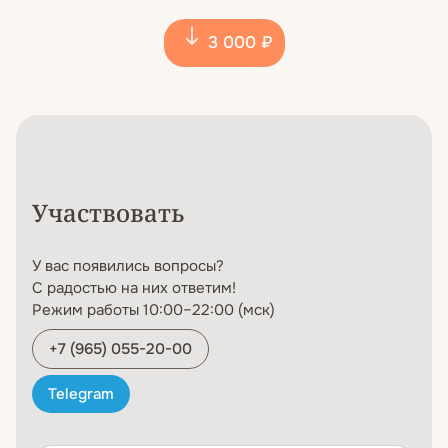
3 000 ₽
Участвовать
У вас появились вопросы?
С радостью на них ответим!
Режим работы 10:00–22:00 (мск)
+7 (965) 055-20-00
Telegram