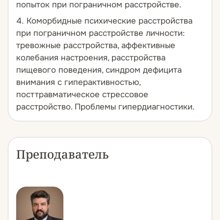
попыток при пограничном расстройстве.
Коморбидные психические расстройства
при пограничном расстройстве личности:
тревожные расстройства, аффективные
колебания настроения, расстройства
пищевого поведения, синдром дефицита
внимания с гиперактивностью,
посттравматическое стрессовое
расстройство. Проблемы гипердиагностики.
Преподаватель