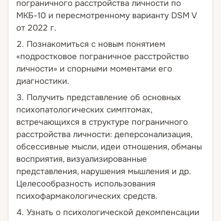
пограничного расстройства личности по
МКБ-10 и пересмотренному варианту DSM V
от 2022 г.
Познакомиться с новым понятием
«подростковое пограничное расстройство
личности» и спорными моментами его
диагностики.
Получить представление об основных
психопатологических симптомах,
встречающихся в структуре пограничного
расстройства личности: деперсонализация,
обсессивные мысли, идеи отношения, обманы
восприятия, визуализированные
представления, нарушения мышления и др.
Целесообразность использования
психофармакологических средств.
Узнать о психологической декомпенсации