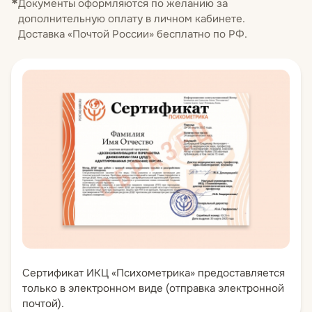
Документы оформляются по желанию за
дополнительную оплату в личном кабинете.
Доставка «Почтой России» бесплатно по РФ.
Сертификат ИКЦ «Психометрика» предоставляется
только в электронном виде (отправка электронной
почтой).