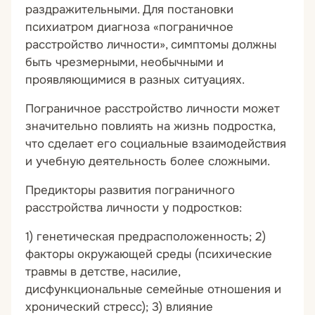
раздражительными. Для постановки
психиатром диагноза «пограничное
расстройство личности», симптомы должны
быть чрезмерными, необычными и
проявляющимися в разных ситуациях.
Пограничное расстройство личности может
значительно повлиять на жизнь подростка,
что сделает его социальные взаимодействия
и учебную деятельность более сложными.
Предикторы развития пограничного
расстройства личности у подростков:
1) генетическая предрасположенность; 2)
факторы окружающей среды (психические
травмы в детстве, насилие,
дисфункциональные семейные отношения и
хронический стресс); 3) влияние