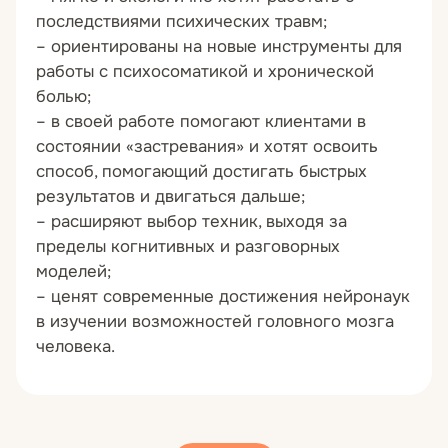
последствиями психических травм;
– ориентированы на новые инструменты для
работы с психосоматикой и хронической
болью;
– в своей работе помогают клиентами в
состоянии «застревания» и хотят освоить
способ, помогающий достигать быстрых
результатов и двигаться дальше;
– расширяют выбор техник, выходя за
пределы когнитивных и разговорных
моделей;
– ценят современные достижения нейронаук
в изучении возможностей головного мозга
человека.