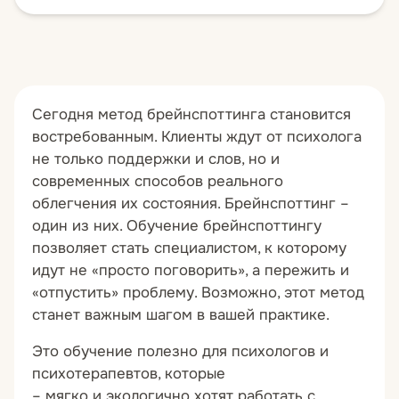
Сегодня метод брейнспоттинга становится
востребованным. Клиенты ждут от психолога
не только поддержки и слов, но и
современных способов реального
облегчения их состояния. Брейнспоттинг –
один из них. Обучение брейнспоттингу
позволяет стать специалистом, к которому
идут не «просто поговорить», а пережить и
«отпустить» проблему. Возможно, этот метод
станет важным шагом в вашей практике.
Это обучение полезно для психологов и
психотерапевтов, которые
– мягко и экологично хотят работать с