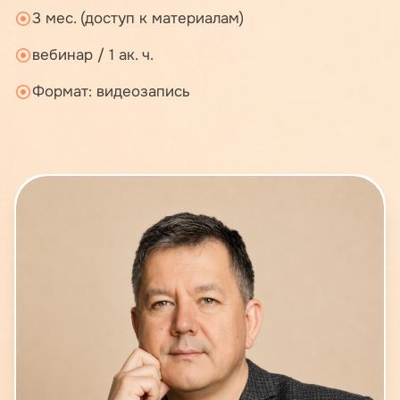
3 мес. (доступ к материалам)
вебинар / 1 ак. ч.
Формат: видеозапись