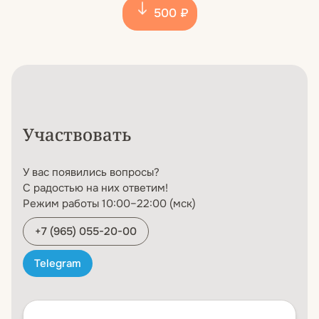
500 ₽
Участвовать
У вас появились вопросы?
С радостью на них ответим!
Режим работы 10:00–22:00 (мск)
+7 (965) 055-20-00
Telegram