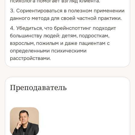
психолога помогает взгляд клиента.
Сориентироваться в полезном применении
данного метода для своей частной практики.
Убедиться, что брейнспоттинг подходит
большинству людей: детям, подросткам,
взрослым, пожилым и даже пациентам с
определенными психическими
расстройствами.
Преподаватель