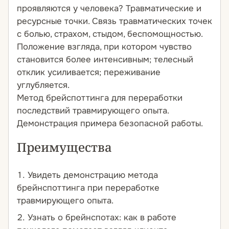
проявляются у человека? Травматические и
ресурсные точки. Связь травматических точек
с болью, страхом, стыдом, беспомощностью.
Положение взгляда, при котором чувство
становится более интенсивным; телесный
отклик усиливается; переживание
углубляется.
Метод брейспоттинга для переработки
последствий травмирующего опыта.
Демонстрация примера безопасной работы.
Преимущества
Увидеть демонстрацию метода
брейнспоттинга при переработке
травмирующего опыта.
Узнать о брейнспотах: как в работе