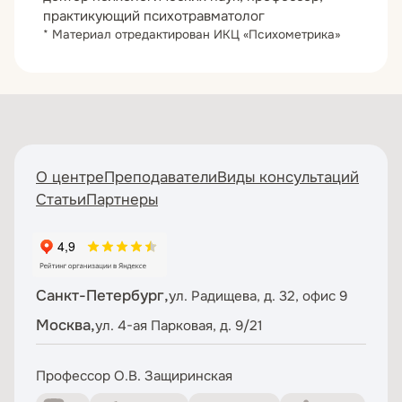
практикующий психотравматолог
* Материал отредактирован ИКЦ «Психометрика»
О центре
Преподаватели
Виды консультаций
Статьи
Партнеры
Санкт-Петербург,
ул. Радищева, д. 32, офис 9
Москва,
ул. 4-ая Парковая, д. 9/21
Профессор О.В. Защиринская