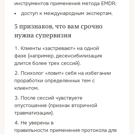
инструментов применения метода EMDR;
доступ к международным экспертам.
5 признаков, что вам срочно
нужна супервизия
Клиенты «застревают» на одной
фазе
(например, десенсибилизация
длится более трех сессий).
Психолог «ловит» себя на избегании
проработки определенных тем с
клиентом.
После сессий чувствуете
опустошение
(признак вторичной
травматизации).
Не уверены в
правильности применения протокола для