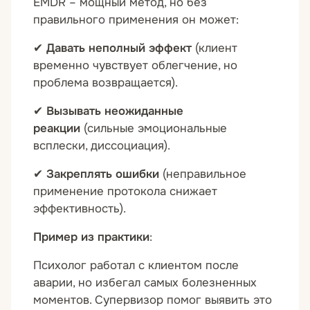
EMDR – мощный метод, но без
правильного применения он может:
✔
Давать неполный эффект
(клиент
временно чувствует облегчение, но
проблема возвращается).
✔
Вызывать неожиданные
реакции
(сильные эмоциональные
всплески, диссоциация).
✔
Закреплять ошибки
(неправильное
применение протокола снижает
эффективность).
Пример из практики
:
Психолог работал с клиентом после
аварии, но избегал самых болезненных
моментов. Супервизор помог выявить это