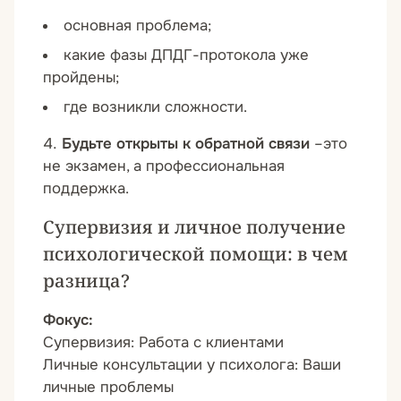
основная проблема;
какие фазы ДПДГ-протокола уже
пройдены;
где возникли сложности.
Будьте открыты к обратной связи
–это
не экзамен, а профессиональная
поддержка.
Супервизия и личное получение
психологической помощи: в чем
разница?
Фокус:
Супервизия:
Работа с клиентами
Личные консультации у психолога:
Ваши
личные проблемы