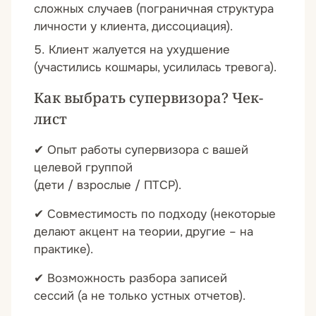
сложных случаев (пограничная структура
личности у клиента, диссоциация).
Клиент жалуется на ухудшение
(участились кошмары, усилилась тревога).
Как выбрать супервизора? Чек-
лист
✔ Опыт работы
супервизора с вашей
целевой группой
(дети / взрослые / ПТСР).
✔ Совместимость по подходу (некоторые
делают акцент на теории, другие – на
практике).
✔ Возможность разбора записей
сессий
(а не только устных отчетов).