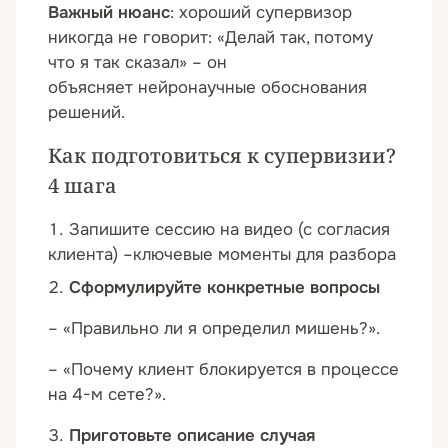
Важный нюанс
: хороший супервизор
никогда не говорит: «Делай так, потому
что я так сказал» – он
объясняет нейронаучные обоснования
решений.
Как подготовиться к супервизии?
4 шага
Запишите сессию на видео
(с согласия
клиента) –ключевые моменты для разбора
Сформулируйте конкретные вопросы
– «Правильно ли я определил мишень?».
– «Почему клиент блокируется в процессе
на 4-м сете?».
Приготовьте описание случая