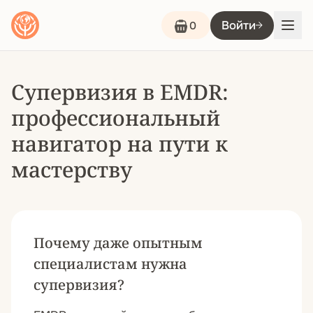
Войти
0
Супервизия в EMDR:
профессиональный
навигатор на пути к
мастерству
Почему даже опытным
специалистам нужна
супервизия?