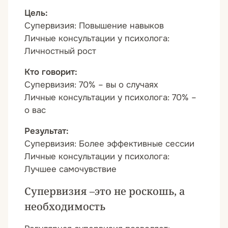
Цель:
Супервизия:
Повышение навыков
Личные консультации у психолога:
Личностный рост
Кто говорит:
Супервизия:
70% – вы о случаях
Личные консультации у психолога:
70% –
о вас
Результат:
Супервизия:
Более эффективные сессии
Личные консультации у психолога:
Лучшее самочувствие
Супервизия –это не роскошь, а
необходимость