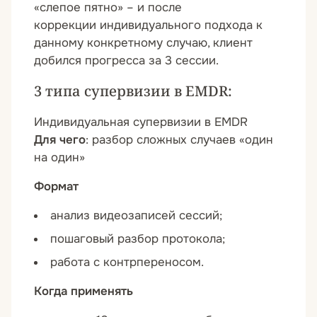
«слепое пятно» – и после
коррекции индивидуального подхода к
данному конкретному случаю, клиент
добился прогресса за 3 сессии.
3 типа супервизии в EMDR:
Индивидуальная супервизии в EMDR
Для чего
: разбор сложных случаев «один
на один»
Формат
анализ видеозаписей сессий;
пошаговый разбор протокола;
работа с контрпереносом.
Когда применять