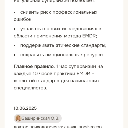
Регулярная супервизия позволяет:
снизить риск профессиональных
ошибок;
узнавать о новых исследованиях в
области применения метода EMDR;
поддерживать этические стандарты;
сохранять эмоциональные ресурсы.
Главное правило
: 1 час супервизии на
каждые 10 часов практики EMDR –
«золотой стандарт» для начинающих
специалистов.
10.06.2025
Защиринская О.В.
доктор психологических наук, профессор,