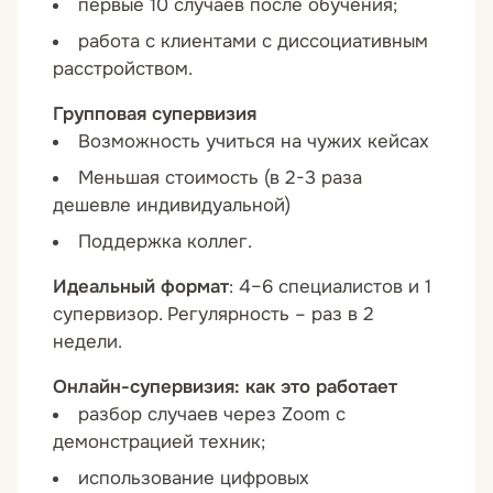
первые 10 случаев после обучения;
работа с клиентами с диссоциативным
расстройством.
Групповая супервизия
Возможность учиться на чужих кейсах
Меньшая стоимость (в 2-3 раза
дешевле индивидуальной)
Поддержка коллег.
Идеальный формат
: 4–6 специалистов и 1
супервизор. Регулярность – раз в 2
недели.
Онлайн-супервизия: как это работает
разбор случаев через Zoom с
демонстрацией техник;
использование цифровых