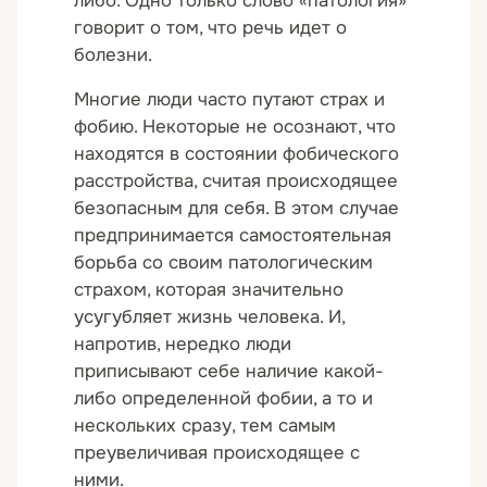
либо. Одно только слово «патология»
говорит о том, что речь идет о
болезни.
Многие люди часто путают страх и
фобию. Некоторые не осознают, что
находятся в состоянии фобического
расстройства, считая происходящее
безопасным для себя. В этом случае
предпринимается самостоятельная
борьба со своим патологическим
страхом, которая значительно
усугубляет жизнь человека. И,
напротив, нередко люди
приписывают себе наличие какой-
либо определенной фобии, а то и
нескольких сразу, тем самым
преувеличивая происходящее с
ними.