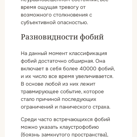
время ощущая тревогу от
возможного столкновения с
субъективной опасностью.
Разновидности фобий
На данный момент классификация
фобий достаточно обширная. Она
включает в себя более 40000 фобий,
и их число все время увеличивается.
В основе любой из них лежит
травмирующее событие, которое
стало причиной последующих
ограничений и панического страха.
Среди часто встречающихся фобий
можно указать клаустрофобию
(боязнь замкнутого пространства),