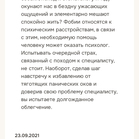
окунают нас в бездну ужасающих
ощущений и элементарно мешают
спокойно жить? Фобии относятся к
психическим расстройствам, в связи
с этим, необходимую помощь
человеку может оказать психолог.
Испытывать очередной страх,
связанный с походом к специалисту,
не стоит. Наоборот, сделав шаг
навстречу к избавлению от
тяготящих панических оков и
доверив свою проблему специалисту,
вы испытаете долгожданное
облегчение.
23.09.2021