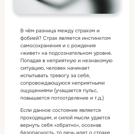
В чём разница между страхом и
фобией? Страх является инстинктом
самосохранения и с рождения
«живет» на подсознательном уровне.
Попадая в неприятную и незнакомую
ситуацию, человек начинает
испытывать тревогу за себя,
сопровождающуюся неприятными
ощущениями (учащается пульс,
повышается потоотделение и т.д.)
Если данное состояние является
проходящим, и силой мысли удается
вернуть себя «обратно», осознав
безопасность, то речь идет о страхе.