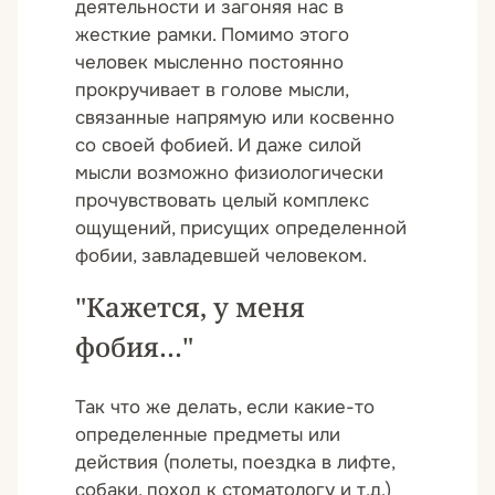
деятельности и загоняя нас в
жесткие рамки. Помимо этого
человек мысленно постоянно
прокручивает в голове мысли,
связанные напрямую или косвенно
со своей фобией. И даже силой
мысли возможно физиологически
прочувствовать целый комплекс
ощущений, присущих определенной
фобии, завладевшей человеком.
"Кажется, у меня
фобия…"
Так что же делать, если какие-то
определенные предметы или
действия (полеты, поездка в лифте,
собаки, поход к стоматологу и т.д.)