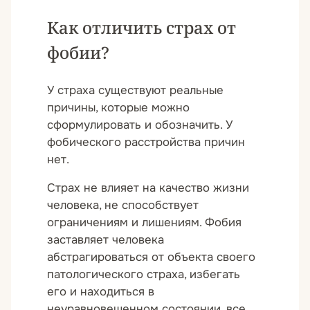
Как отличить страх от
фобии?
У страха существуют реальные
причины, которые можно
сформулировать и обозначить. У
фобического расстройства причин
нет.
Страх не влияет на качество жизни
человека, не способствует
ограничениям и лишениям. Фобия
заставляет человека
абстрагироваться от объекта своего
патологического страха, избегать
его и находиться в
неуравновешенном состоянии, все