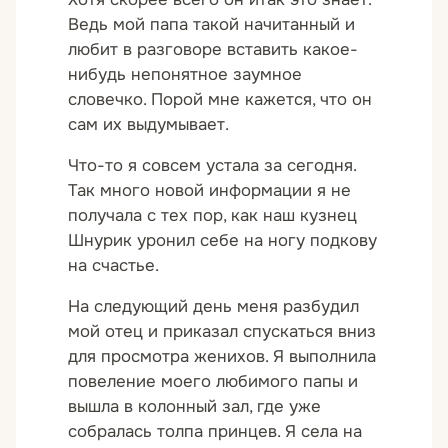
Ведь мой папа такой начитанный и
любит в разговоре вставить какое-
нибудь непонятное заумное
словечко. Порой мне кажется, что он
сам их выдумывает.
Что-то я совсем устала за сегодня.
Так много новой информации я не
получала с тех пор, как наш кузнец
Шнурик уронил себе на ногу подкову
на счастье.
На следующий день меня разбудил
мой отец и приказал спускаться вниз
для просмотра женихов. Я выполнила
повеление моего любимого папы и
вышла в колонный зал, где уже
собралась толпа принцев. Я села на