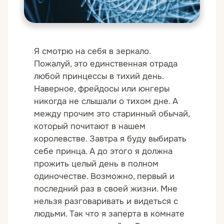
Я смотрю на себя в зеркало.
Пожалуй, это единственная отрада
любой принцессы в тихий день.
Наверное, фрейдосы или юнгеры
никогда не слышали о тихом дне. А
между прочим это старинный обычай,
который почитают в нашем
королевстве. Завтра я буду выбирать
себе принца. А до этого я должна
прожить целый день в полном
одиночестве. Возможно, первый и
последний раз в своей жизни. Мне
нельзя разговаривать и видеться с
людьми. Так что я заперта в комнате