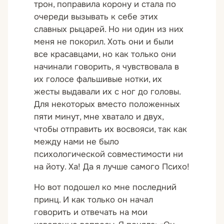
трон, поправила корону и стала по
очереди вызывать к себе этих
славных рыцарей. Но ни один из них
меня не покорил. Хоть они и были
все красавцами, но как только они
начинали говорить, я чувствовала в
их голосе фальшивые нотки, их
жесты выдавали их с ног до головы.
Для некоторых вместо положенных
пяти минут, мне хватало и двух,
чтобы отправить их восвояси, так как
между нами не было
психологической совместимости ни
на йоту. Ха! Да я лучше самого Психо!
Но вот подошел ко мне последний
принц. И как только он начал
говорить и отвечать на мои