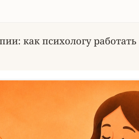
апии: как психологу работа