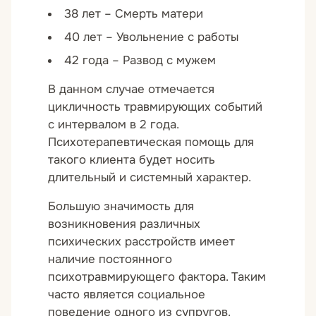
38 лет – Смерть матери
40 лет – Увольнение с работы
42 года – Развод с мужем
В данном случае отмечается
цикличность травмирующих событий
с интервалом в 2 года.
Психотерапевтическая помощь для
такого клиента будет носить
длительный и системный характер.
Большую значимость для
возникновения различных
психических расстройств имеет
наличие постоянного
психотравмирующего фактора. Таким
часто является социальное
поведение одного из супругов.