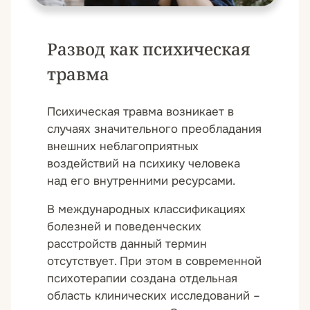
Развод как психическая
травма
Психическая травма возникает в
случаях значительного преобладания
внешних неблагоприятных
воздействий на психику человека
над его внутренними ресурсами.
В международных классификациях
болезней и поведенческих
расстройств данный термин
отсутствует. При этом в современной
психотерапии создана отдельная
область клинических исследований –