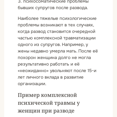
психосоматические проблемы
бывших супругов после развода.
Наиболее тяжелые психологические
проблемы возникают в тех случаях,
когда развод становится очередной
частью комплексной травматизации
одного из супругов. Например, у
жены недавно умерла мать. После её
похорон женщина долго не могла
результативно работать и её
«неожиданно» увольняют после 15-и
лет личного вклада в развитие
организации.
Пример комплексной
психической травмы у
женщин при разводе