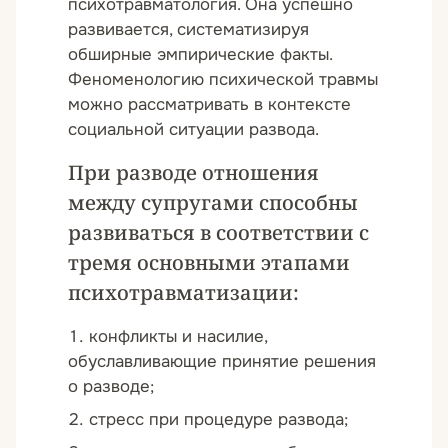
психотравматология. Она успешно
развивается, систематизируя
обширные эмпирические факты.
Феноменологию психической травмы
можно рассматривать в контексте
социальной ситуации развода.
При разводе отношения
между супругами способны
развиваться в соответствии с
тремя основными этапами
психотравматизации:
конфликты и насилие,
обуславливающие принятие решения
о разводе;
стресс при процедуре развода;