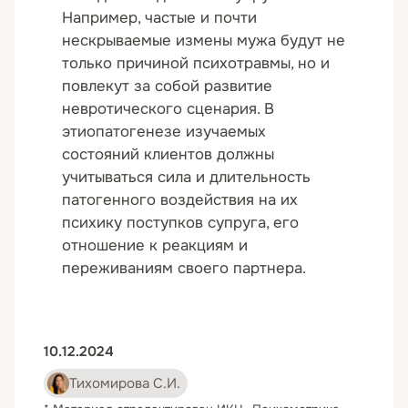
Например, частые и почти
нескрываемые измены мужа будут не
только причиной психотравмы, но и
повлекут за собой развитие
невротического сценария. В
этиопатогенезе изучаемых
состояний клиентов должны
учитываться сила и длительность
патогенного воздействия на их
психику поступков супруга, его
отношение к реакциям и
переживаниям своего партнера.
10.12.2024
Тихомирова С.И.