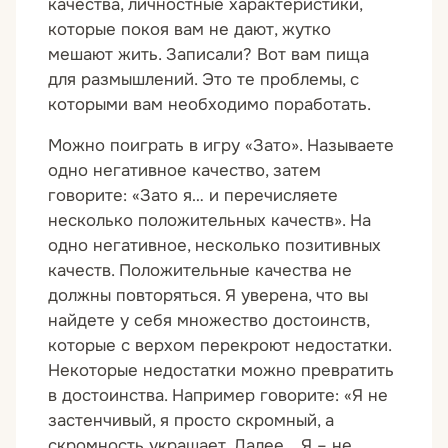
качества, личностные характеристики,
которые покоя вам не дают, жутко
мешают жить. Записали? Вот вам пища
для размышлений. Это те проблемы, с
которыми вам необходимо поработать.
Можно поиграть в игру «Зато». Называете
одно негативное качество, затем
говорите: «Зато я… и перечисляете
несколько положительных качеств». На
одно негативное, несколько позитивных
качеств. Положительные качества не
должны повторяться. Я уверена, что вы
найдете у себя множество достоинств,
которые с верхом перекроют недостатки.
Некоторые недостатки можно превратить
в достоинства. Например говорите: «Я не
застенчивый, я просто скромный, а
скромность украшает. Далее… Я – не