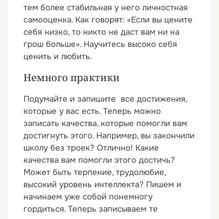
тем более стабильная у него личностная
самооценка. Как говорят: «Если вы цените
себя низко, то никто не даст вам ни на
грош больше». Научитесь высоко себя
ценить и любить.
Немного практики
Подумайте и запишите все достижения,
которые у вас есть. Теперь можно
записать качества, которые помогли вам
достигнуть этого. Например, вы закончили
школу без троек? Отлично! Какие
качества вам помогли этого достичь?
Может быть терпение, трудолюбие,
высокий уровень интеллекта? Пишем и
начинаем уже собой понемногу
гордиться. Теперь записываем те