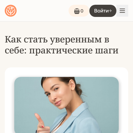
Войти
0
Как стать уверенным в
себе: практические шаги