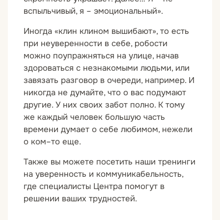
вспыльчивый, я – эмоциональный».
Иногда «клин клином вышибают», то есть
при неуверенности в себе, робости
можно поупражняться на улице, начав
здороваться с незнакомыми людьми, или
завязать разговор в очереди, например. И
никогда не думайте, что о вас подумают
другие. У них своих забот полно. К тому
же каждый человек большую часть
времени думает о себе любимом, нежели
о ком–то еще.
Также вы можете посетить наши тренинги
на уверенность и коммуникабельность,
где специалисты Центра помогут в
решении ваших трудностей.