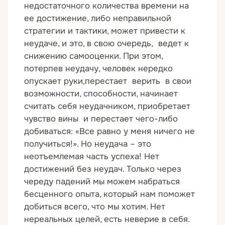
недостаточного количества времени на
ее достижение, либо неправильной
стратегии и тактики, может привести к
неудаче, и это, в свою очередь, ведет к
снижению самооценки. При этом,
потерпев неудачу, человек нередко
опускает руки,перестает верить в свои
возможности, способности, начинает
считать себя неудачником, приобретает
чувство вины и перестает чего-либо
добиваться: «Все равно у меня ничего не
получиться!». Но неудача – это
неотъемлемая часть успеха! Нет
достижений без неудач. Только через
череду падений мы можем набраться
бесценного опыта, который нам поможет
добиться всего, что мы хотим. Нет
нереальных целей, есть неверие в себя.