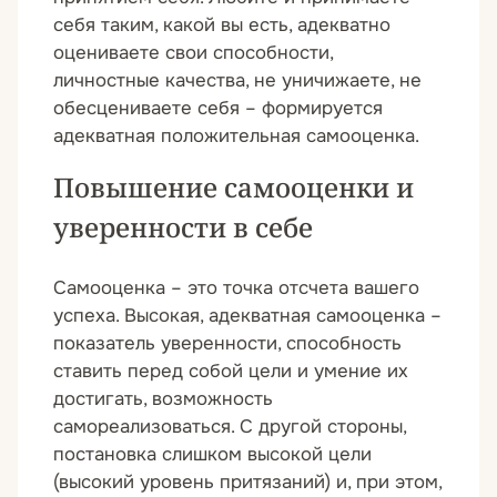
себя таким, какой вы есть, адекватно
оцениваете свои способности,
личностные качества, не уничижаете, не
обесцениваете себя – формируется
адекватная положительная самооценка.
Повышение самооценки и
уверенности в себе
Самооценка – это точка отсчета вашего
успеха. Высокая, адекватная самооценка –
показатель уверенности, способность
ставить перед собой цели и умение их
достигать, возможность
самореализоваться. С другой стороны,
постановка слишком высокой цели
(высокий уровень притязаний) и, при этом,