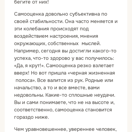
бегите от них!
Самооценка довольно субъективна по
своей стабильности. Она часто меняется и
эти колебания происходят под
воздействием настроения, мнения
окружающих, собственных мыслей.
Например, сегодня вы достигли какого-то
успеха, что-то здорово у вас получилось:
«Да, я крут!». Самооценка резко взлетает
вверх! Но вот пришла «черная жизненная
полоса». Все валится из рук. Родные или
начальство, а то и все вместе, вами
недовольны. Какие-то сплошные неудачи.
Вы и сами понимаете, что не на высоте и,
соответственно, самооценка становится
гораздо ниже.
Чем уравновешеннее, увереннее человек,