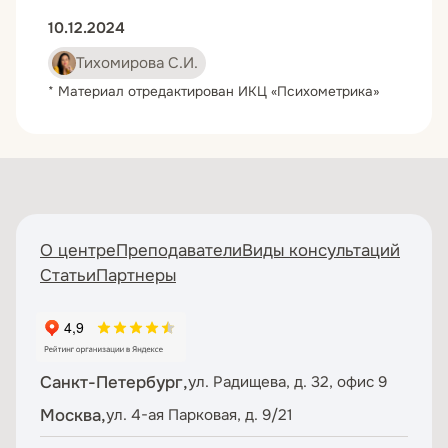
10.12.2024
Тихомирова С.И.
* Материал отредактирован ИКЦ «Психометрика»
О центре
Преподаватели
Виды консультаций
Статьи
Партнеры
Санкт-Петербург,
ул. Радищева, д. 32, офис 9
Москва,
ул. 4-ая Парковая, д. 9/21