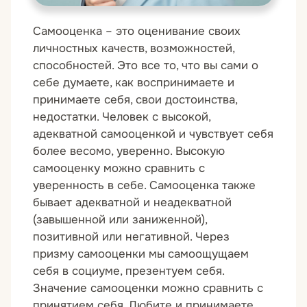
Самооценка – это оценивание своих
личностных качеств, возможностей,
способностей. Это все то, что вы сами о
себе думаете, как воспринимаете и
принимаете себя, свои достоинства,
недостатки. Человек с высокой,
адекватной самооценкой и чувствует себя
более весомо, уверенно. Высокую
самооценку можно сравнить с
уверенность в себе. Самооценка также
бывает адекватной и неадекватной
(завышенной или заниженной),
позитивной или негативной. Через
призму самооценки мы самоощущаем
себя в социуме, презентуем себя.
Значение самооценки можно сравнить с
принятием себя. Любите и принимаете