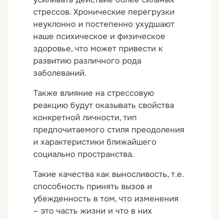
стрессов. Хронические перегрузки
неуклонно и постепенно ухудшают
наше психическое и физическое
здоровье, что может привести к
развитию различного рода
заболеваний.
Также влияние на стрессовую
реакцию будут оказывать свойства
конкретной личности, тип
предпочитаемого стиля преодоления
и характеристики ближайшего
социально пространства.
Такие качества как выносливость, т.е.
способность принять вызов и
убежденность в том, что изменения
– это часть жизни и что в них