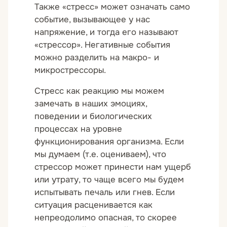
Также «стресс» может означать само
событие, вызывающее у нас
напряжение, и тогда его называют
«стрессор». Негативные события
можно разделить на макро- и
микрострессоры.
Стресс как реакцию мы можем
замечать в наших эмоциях,
поведении и биологических
процессах на уровне
функционирования организма. Если
мы думаем (т.е. оцениваем), что
стрессор может принести нам ущерб
или утрату, то чаще всего мы будем
испытывать печаль или гнев. Если
ситуация расценивается как
непреодолимо опасная, то скорее