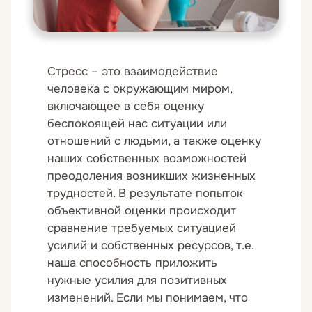
Стресс – это взаимодействие
человека с окружающим миром,
включающее в себя оценку
беспокоящей нас ситуации или
отношений с людьми, а также оценку
наших собственных возможностей
преодоления возникших жизненных
трудностей. В результате попыток
объективной оценки происходит
сравнение требуемых ситуацией
усилий и собственных ресурсов, т.е.
наша способность приложить
нужные усилия для позитивных
изменений. Если мы понимаем, что