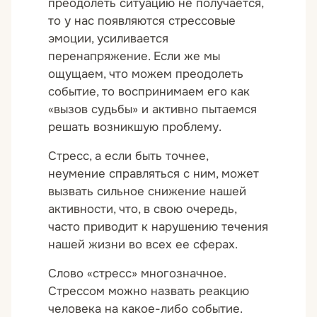
преодолеть ситуацию не получается,
то у нас появляются стрессовые
эмоции, усиливается
перенапряжение. Если же мы
ощущаем, что можем преодолеть
событие, то воспринимаем его как
«вызов судьбы» и активно пытаемся
решать возникшую проблему.
Стресс, а если быть точнее,
неумение справляться с ним, может
вызвать сильное снижение нашей
активности, что, в свою очередь,
часто приводит к нарушению течения
нашей жизни во всех ее сферах.
Слово «стресс» многозначное.
Стрессом можно назвать реакцию
человека на какое-либо событие.