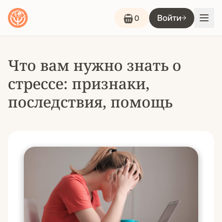
Войти
0
Что вам нужно знать о
стрессе: признаки,
последствия, помощь