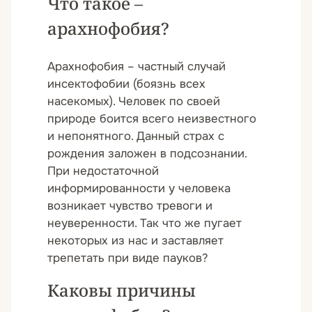
Что такое –
арахнофобия?
Арахнофобия – частный случай
инсектофобии (боязнь всех
насекомых). Человек по своей
природе боится всего неизвестного
и непонятного. Данный страх с
рождения заложен в подсознании.
При недостаточной
информированности у человека
возникает чувство тревоги и
неуверенности. Так что же пугает
некоторых из нас и заставляет
трепетать при виде пауков?
Каковы причины