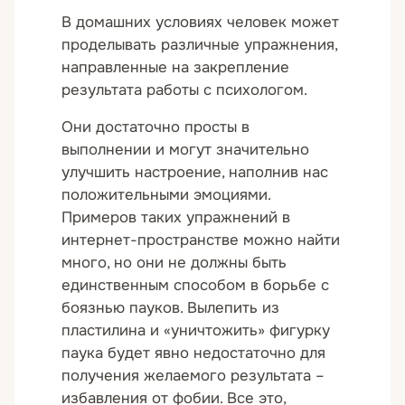
В домашних условиях человек может
проделывать различные упражнения,
направленные на закрепление
результата работы с психологом.
Они достаточно просты в
выполнении и могут значительно
улучшить настроение, наполнив нас
положительными эмоциями.
Примеров таких упражнений в
интернет-пространстве можно найти
много, но они не должны быть
единственным способом в борьбе с
боязнью пауков. Вылепить из
пластилина и «уничтожить» фигурку
паука будет явно недостаточно для
получения желаемого результата –
избавления от фобии. Все это,