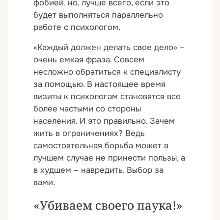
фобией, но, лучше всего, если это
будет выполняться параллельно
работе с психологом.
«Каждый должен делать свое дело» –
очень емкая фраза. Совсем
несложно обратиться к специалисту
за помощью. В настоящее время
визиты к психологам становятся все
более частыми со стороны
населения. И это правильно. Зачем
жить в ограничениях? Ведь
самостоятельная борьба может в
лучшем случае не принести пользы, а
в худшем – навредить. Выбор за
вами.
«Убиваем своего паука!»