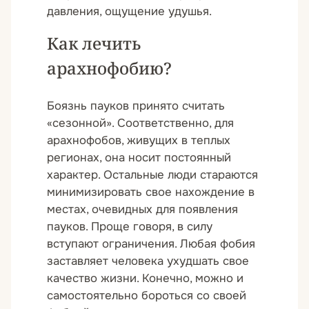
давления, ощущение удушья.
Как лечить
арахнофобию?
Боязнь пауков принято считать
«сезонной». Соответственно, для
арахнофобов, живущих в теплых
регионах, она носит постоянный
характер. Остальные люди стараются
минимизировать свое нахождение в
местах, очевидных для появления
пауков. Проще говоря, в силу
вступают ограничения. Любая фобия
заставляет человека ухудшать свое
качество жизни. Конечно, можно и
самостоятельно бороться со своей