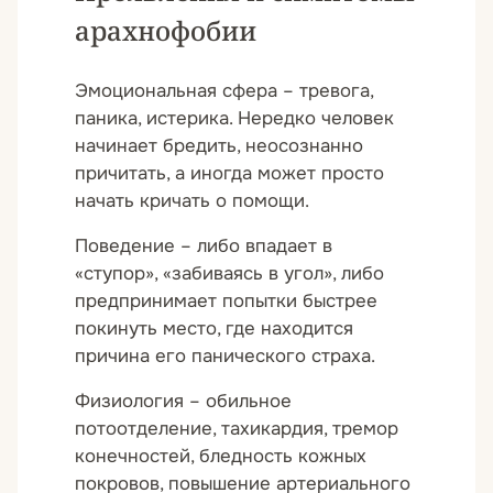
арахнофобии
Эмоциональная сфера – тревога,
паника, истерика. Нередко человек
начинает бредить, неосознанно
причитать, а иногда может просто
начать кричать о помощи.
Поведение – либо впадает в
«ступор», «забиваясь в угол», либо
предпринимает попытки быстрее
покинуть место, где находится
причина его панического страха.
Физиология – обильное
потоотделение, тахикардия, тремор
конечностей, бледность кожных
покровов, повышение артериального