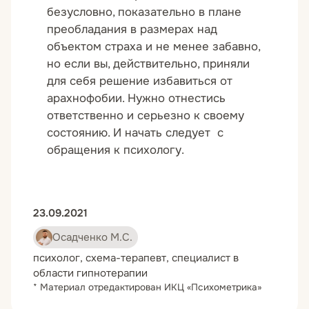
безусловно, показательно в плане
преобладания в размерах над
объектом страха и не менее забавно,
но если вы, действительно, приняли
для себя решение избавиться от
арахнофобии. Нужно отнестись
ответственно и серьезно к своему
состоянию. И начать следует с
обращения к психологу.
23.09.2021
Осадченко М.С.
психолог, схема-терапевт, специалист в
области гипнотерапии
* Материал отредактирован ИКЦ «Психометрика»