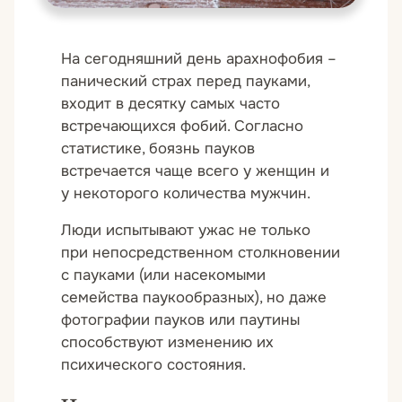
На сегодняшний день арахнофобия –
панический страх перед пауками,
входит в десятку самых часто
встречающихся фобий. Согласно
статистике, боязнь пауков
встречается чаще всего у женщин и
у некоторого количества мужчин.
Люди испытывают ужас не только
при непосредственном столкновении
с пауками (или насекомыми
семейства паукообразных), но даже
фотографии пауков или паутины
способствуют изменению их
психического состояния.