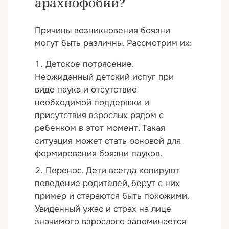
арахнофобии?
Причины возникновения боязни
могут быть различны. Рассмотрим их:
Детское потрясение.
Неожиданный детский испуг при
виде паука и отсутствие
необходимой поддержки и
присутствия взрослых рядом с
ребенком в этот момент. Такая
ситуация может стать основой для
формирования боязни пауков.
Перенос. Дети всегда копируют
поведение родителей, берут с них
пример и стараются быть похожими.
Увиденный ужас и страх на лице
значимого взрослого запоминается