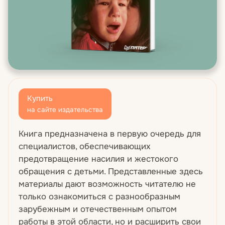
Купить
на сайте издательства
Книга предназначена в первую очередь для
специалистов, обеспечивающих
предотвращение насилия и жестокого
обращения с детьми. Представленные здесь
материалы дают возможность читателю не
только ознакомиться с разнообразным
зарубежным и отечественным опытом
работы в этой области, но и расширить свои