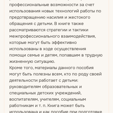
профессиональные возможности за счет
использования новых технологий работы по
предотвращению насилия и жестокого
обращения с детьми. В книге также
рассматриваются стратегии и тактики
межпрофессионального взаимодействия,
которые могут быть эффективно
использованы в ходе осуществления
помощи семье и детям, попавшим в трудную
жизненную ситуацию.
Кроме того, материалы данного пособия
могут быть полезны всем, кто по роду своей
деятельности работает с детьми:
руководителям образовательных и
специальных детских учреждений,
воспитателям, учителям, социальным
работникам и т. п. Книга может быть
использована и как пособие при подготовке