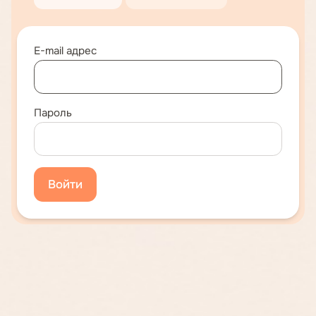
E-mail адрес
Пароль